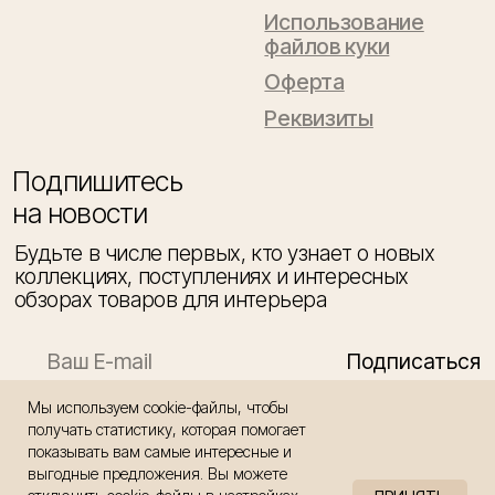
Мы используем cookie-файлы, чтобы
получать статистику, которая помогает
показывать вам самые интересные и
выгодные предложения. Вы можете