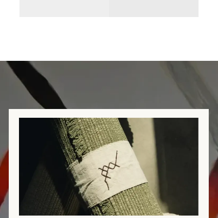
Получите бесплатную консультацию
нашего специалиста
+7
Я даю согласие на обработку
персональных данных в соответствии с
политикой конфиденциальности
ЗАДАТЬ ВОПРОС