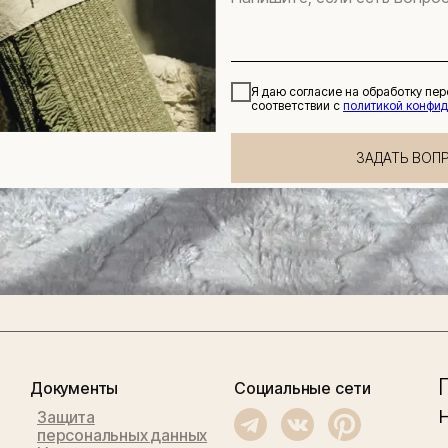
Я даю согласие на обработку пе
соответствии с
политикой конфи
ЗАДАТЬ ВОП
Документы
Социальные сети
Защита
персональных данных