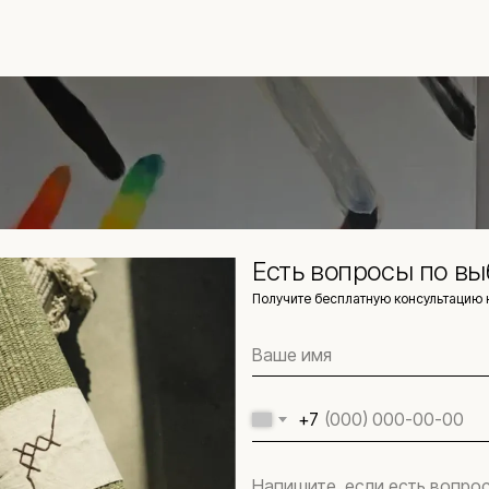
Есть вопросы по вы
Получите бесплатную консультацию 
+7