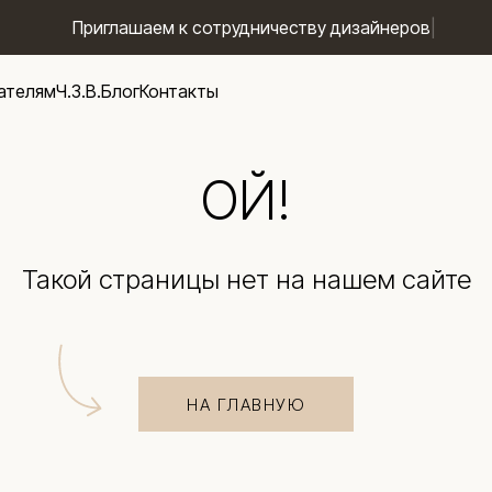
Приглашаем к сотрудничеству
|
ателям
Ч.З.В.
Блог
Контакты
ОЙ!
Такой страницы нет на нашем сайте
НА ГЛАВНУЮ