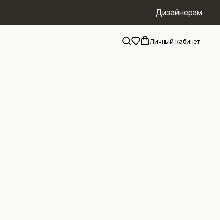
Дизайнерам
Личный кабинет