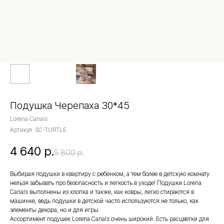
Подушка Черепаха 30*45
Lorena Canals
Артикул:
SC-TURTLE
4 640
р.
5 800
р.
Выбирая подушки в квартиру с ребенком, а тем более в детскую комнату
нельзя забывать про безопасность и легкость в уходе! Подушки Lorena
Canals выполнены из хлопка и также, как ковры, легко стираются в
машинке, ведь подушки в детской часто используются не только, как
элементы декора, но и для игры.
Ассортимент подушек Lorena Canals очень широкий. Есть расцветки для