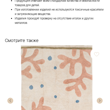
Продукция отвечает всем стандартам качества и безопасности
товаров для детей.
При изготовлении изделий не используются токсичные красители
и загрязняющие вещества.
Изделия проходят проверку на отсутствие иголок и других
металлов.
Смотрите также