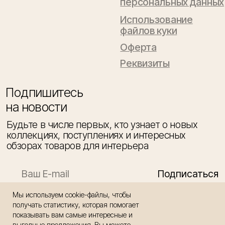
Мы используем cookie-файлы, чтобы
получать статистику, которая помогает
показывать вам самые интересные и
выгодные предложения. Вы можете