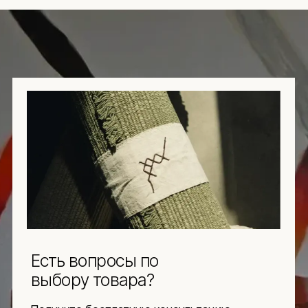
Есть вопросы по
выбору товара?
Получите бесплатную консультацию
нашего специалиста
+7