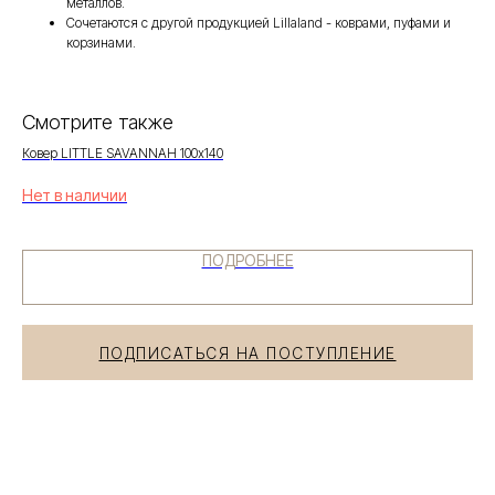
металлов.
Сочетаются с другой продукцией Lillaland - коврами, пуфами и
корзинами.
Смотрите также
Ковер LITTLE SAVANNAH 100х140
Нет в наличии
ПОДРОБНЕЕ
ПОДПИСАТЬСЯ НА ПОСТУПЛЕНИЕ