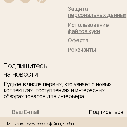
Мы используем cookie-файлы, чтобы