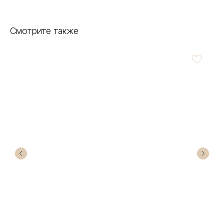
Смотрите также