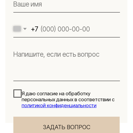
Подпишитесь
на новости
Будьте в числе первых, кто узнает о новых
коллекциях, поступлениях и интересных
обзорах товаров для интерьера
Подписаться
Я даю согласие на обработку персональных данных в
соответствии с
политикой конфиденциальности
Lillaland