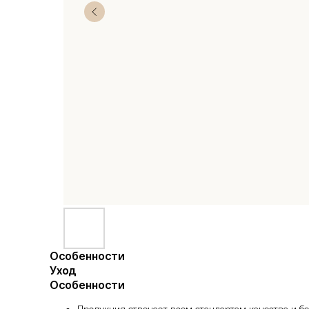
Особенности
Уход
Особенности