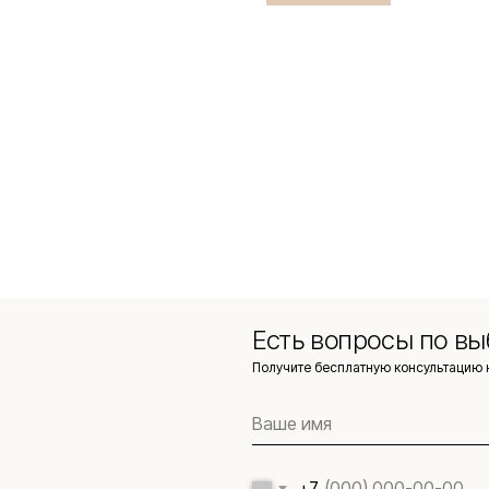
Есть вопросы по вы
Получите бесплатную консультацию 
+7