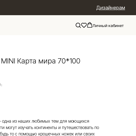
Дизайнерам
Личный кабинет
MINI Карта мира 70*100
.
 — одна из наших любимых тем для моющихся
ти могут изучать континенты и путешествовать по
 будь то с помощью крошечных ножек или своих