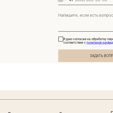
Я даю согласие на обработку пе
соответствии с
политикой конфи
ЗАДАТЬ ВОП