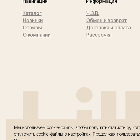
Навигация
Информация
Каталог
Ч.З.В.
Новинки
Обмен и возврат
Отзывы
Доставка и оплата
О компании
Рассрочка
Li
Мы используем cookie-файлы, чтобы получать статистику, к
отключить cookie-файлы в настройках. Продолжая пользовать