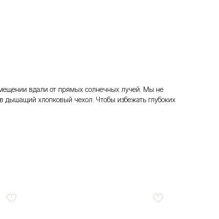
помещении вдали от прямых солнечных лучей. Мы не
в дышащий хлопковый чехол. Чтобы избежать глубоких