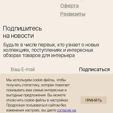
Мы используем cookie-файлы, чтобы
получать статистику, которая помогает
показывать вам самые интересные и
выгодные предложения. Вы можете
отключить cookie-файлы в настройках.
ПРИНЯТЬ
Продолжая пользоваться сайтом без
изменения настроек, вы даете
согласие на