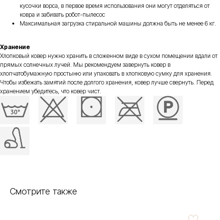
кусочки ворса, в первое время использования они могут отделяться от
ковра и забивать робот-пылесос
Максимальная загрузка стиральной машины должна быть не менее 6 кг.
Хранение
Хлопковый ковер нужно хранить в сложенном виде в сухом помещении вдали от
прямых солнечных лучей. Мы рекомендуем завернуть ковер в
хлопчатобумажную простыню или упаковать в хлопковую сумку для хранения.
Чтобы избежать замятий после долгого хранения, ковер лучше свернуть. Перед
хранением убедитесь, что ковер чист.
Смотрите также