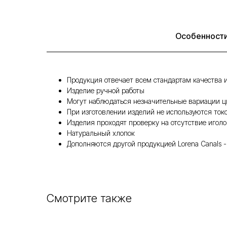
Особенност
Продукция отвечает всем стандартам качества и
Изделие ручной работы
Могут наблюдаться незначительные вариации ц
При изготовлении изделий не используются то
Изделия проходят проверку на отсутствие иголо
Натуральный хлопок
Дополняются другой продукцией Lorena Canals 
Смотрите также