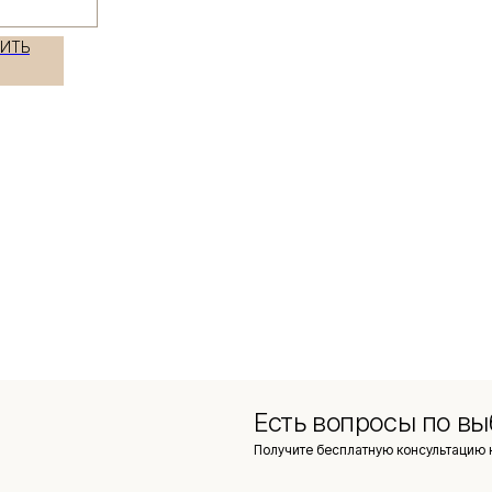
ПИТЬ
Есть вопросы по вы
Получите бесплатную консультацию 