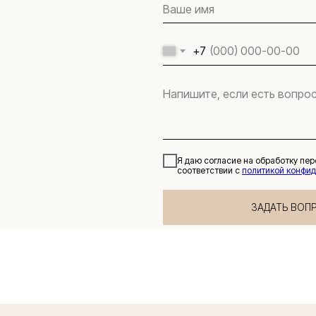
+7
Я даю согласие на обработку пе
соответствии с
политикой конфи
ЗАДАТЬ ВОП