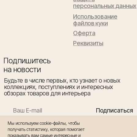
Мы используем cookie-файлы, чтобы
получать статистику, которая помогает
показывать вам самые интересные и