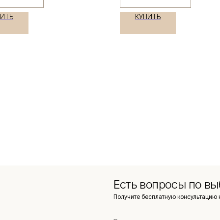
ПИТЬ
КУПИТЬ
Есть вопросы по вы
Получите бесплатную консультацию 