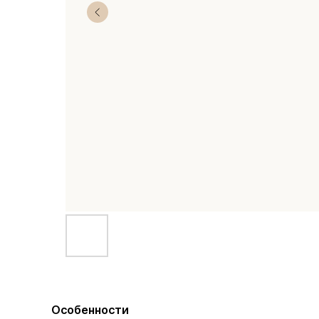
Особенности