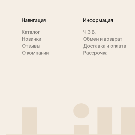
Навигация
Информация
Каталог
Ч.З.В.
Новинки
Обмен и возврат
Отзывы
Доставка и оплата
О компании
Рассрочка