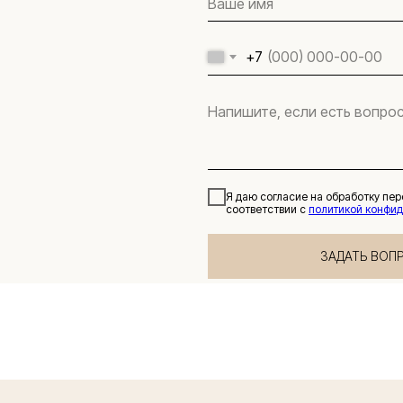
+7
Я даю согласие на обработку пе
соответствии с
политикой конфи
ЗАДАТЬ ВОП