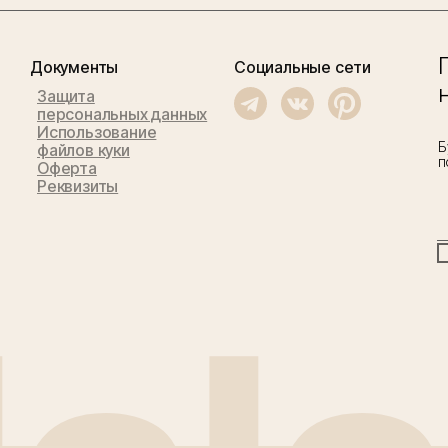
Документы
Социальные сети
Защита
персональных данных
Использование
Б
файлов куки
п
Оферта
Реквизиты