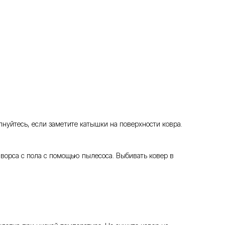
нуйтесь, если заметите катышки на поверхности ковра.
 ворса с пола с помощью пылесоса. Выбивать ковер в