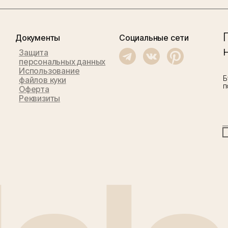
Документы
Социальные сети
Защита
персональных данных
Использование
Б
файлов куки
п
Оферта
Реквизиты