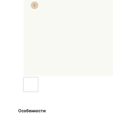
Особенности