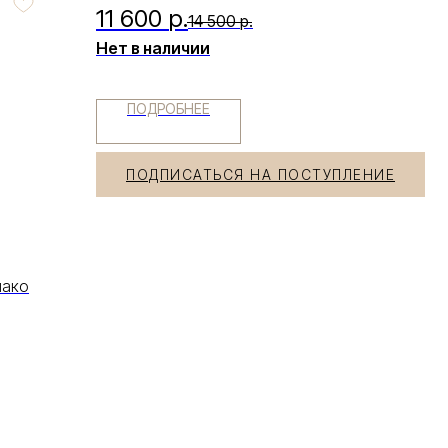
11 600
р.
14 500
р.
Нет в наличии
ПОДРОБНЕЕ
ПОДПИСАТЬСЯ НА ПОСТУПЛЕНИЕ
лако