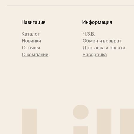
Навигация
Информация
Каталог
Ч.З.В.
Новинки
Обмен и возврат
Отзывы
Доставка и оплата
О компании
Рассрочка