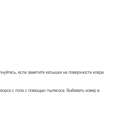
нуйтесь, если заметите катышки на поверхности ковра.
 ворса с пола с помощью пылесоса. Выбивать ковер в