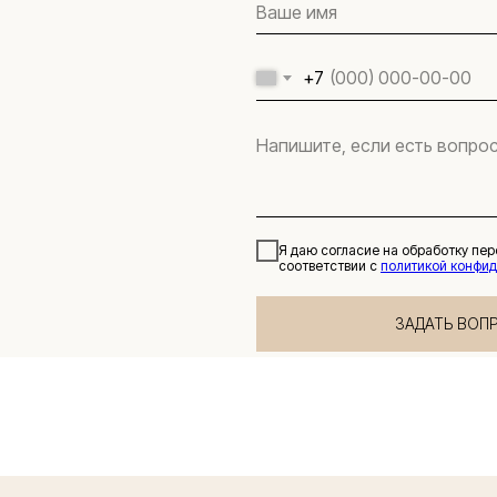
+7
Я даю согласие на обработку пе
соответствии с
политикой конфи
ЗАДАТЬ ВОП