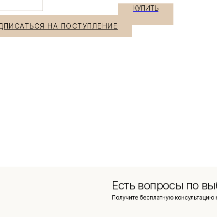
КУПИТЬ
ДПИСАТЬСЯ НА ПОСТУПЛЕНИЕ
Есть вопросы по вы
Получите бесплатную консультацию 