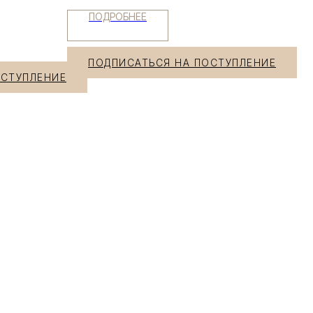
ПОДРОБНЕЕ
ПОДПИСАТЬСЯ НА ПОСТУПЛЕНИЕ
ОСТУПЛЕНИЕ