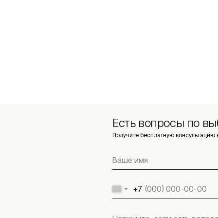
Есть вопросы по вы
Получите бесплатную консультацию 
+7