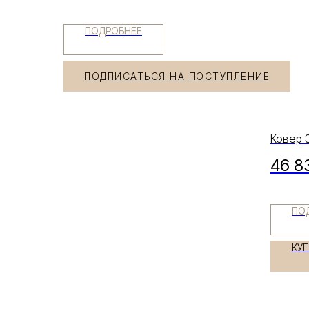
ПОДРОБНЕЕ
ПОДПИСАТЬСЯ НА ПОСТУПЛЕНИЕ
Ковер 
46 8
ПО
КУ