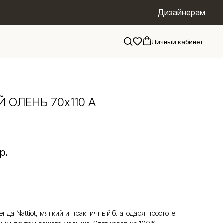
Дизайнерам
Личный кабинет
 ОЛЕНЬ 70х110 А
р.
нда Nattiot, мягкий и практичный благодаря простоте