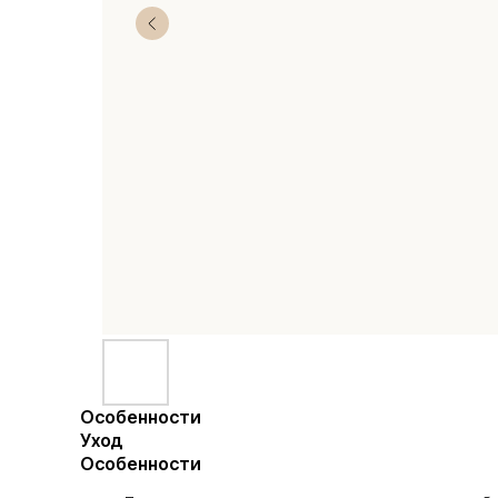
Особенности
Уход
Особенности