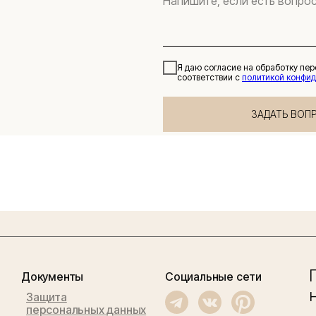
Я даю согласие на обработку пе
соответствии с
политикой конфи
ЗАДАТЬ ВОП
Документы
Социальные сети
Защита
персональных данных