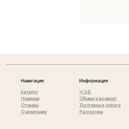
Навигация
Информация
Каталог
Ч.З.В.
Новинки
Обмен и возврат
Отзывы
Доставка и оплата
О компании
Рассрочка