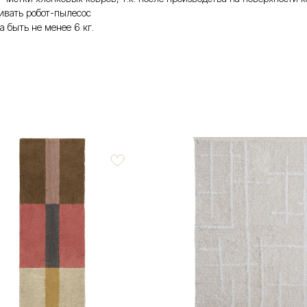
бивать робот-пылесос
 быть не менее 6 кг.