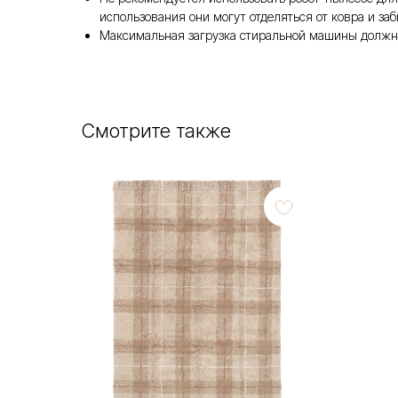
использования они могут отделяться от ковра и за
Максимальная загрузка стиральной машины должна
Смотрите также