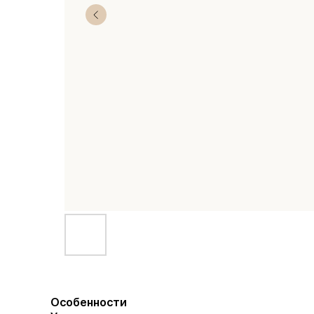
Особенности