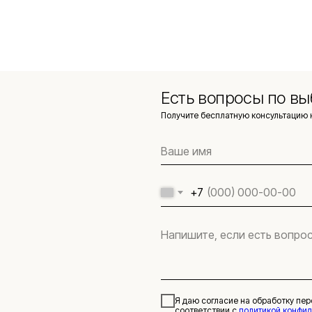
Есть вопросы по вы
Получите бесплатную консультацию 
+7
Я даю согласие на обработку пе
соответствии с
политикой конфи