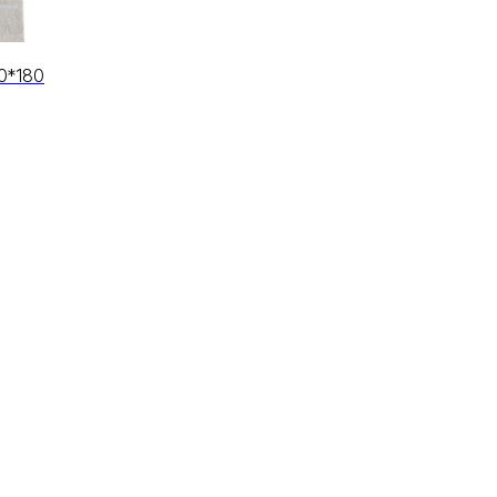
0*180