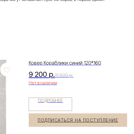
Ковер Кораблики синий 120*160
9 200
р.
11 500
р.
Нет в наличии
ПОДРОБНЕЕ
ПОДПИСАТЬСЯ НА ПОСТУПЛЕНИЕ