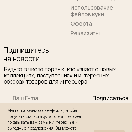
Мы используем cookie-файлы, чтобы
получать статистику, которая помогает
показывать вам самые интересные и
выгодные предложения. Вы можете