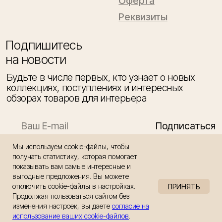
Мы используем cookie-файлы, чтобы
получать статистику, которая помогает
показывать вам самые интересные и
выгодные предложения. Вы можете
отключить cookie-файлы в настройках.
ПРИНЯТЬ
Продолжая пользоваться сайтом без
изменения настроек, вы даете
согласие на
КУПИТЬ
использование ваших cookie-файлов
.