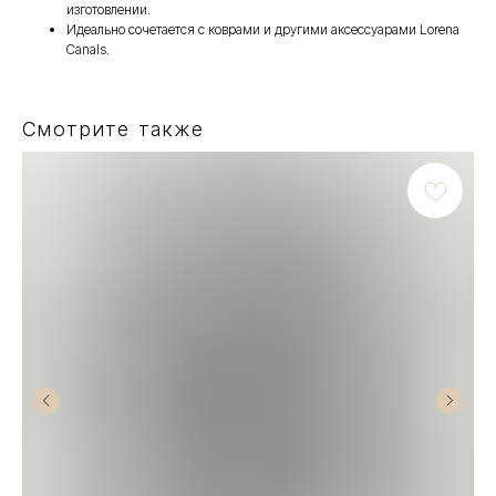
изготовлении.
Идеально сочетается с коврами и другими аксессуарами Lorena
Canals.
Смотрите также