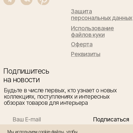
Мы используем cookie-файлы, чтобы