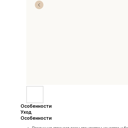
Особенности
Уход
Особенности