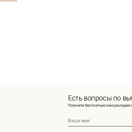
Есть вопросы по вы
Получите бесплатную консультацию 