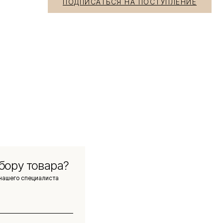
ПОДПИСАТЬСЯ НА ПОСТУПЛЕНИЕ
бору товара?
нашего специалиста