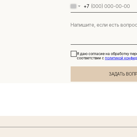
+7
Я даю согласие на обработку пе
соответствии с
политикой конфи
ЗАДАТЬ ВОП