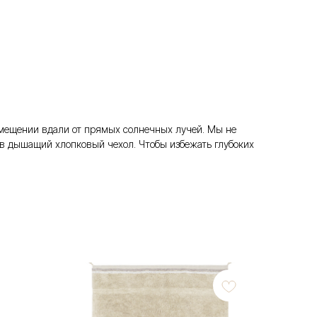
помещении вдали от прямых солнечных лучей. Мы не
в дышащий хлопковый чехол. Чтобы избежать глубоких