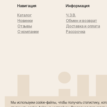
Навигация
Информация
Каталог
Ч.З.В.
Новинки
Обмен и возврат
Отзывы
Доставка и оплата
О компании
Рассрочка
Li
Мы используем cookie-файлы, чтобы получать статистику, к