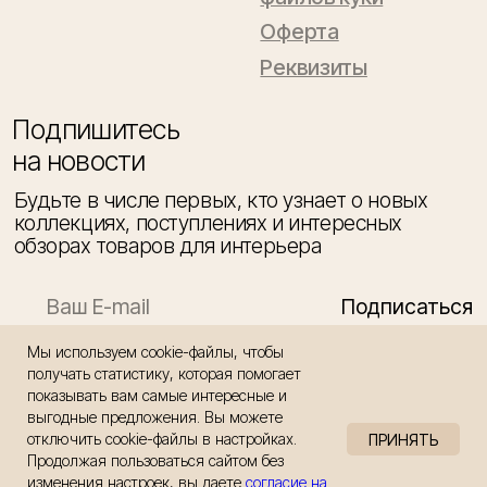
Мы используем cookie-файлы, чтобы
получать статистику, которая помогает
показывать вам самые интересные и
выгодные предложения. Вы можете
отключить cookie-файлы в настройках.
ПРИНЯТЬ
Продолжая пользоваться сайтом без
изменения настроек, вы даете
согласие на