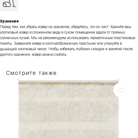
Хранение
Перед тем, как убрать ковер на хранение, убедитесь, что он чист. Храните ваш
хлопковый ковер в сложенном виде в сухом помещении вдали от прямых
солнечных лучей. Мы не рекомендуем использовать герметичные пластиковые
пакеты. Заверните ковер в хлопчатобумажную простыню или упакуйте в
дышащий хлопковый чехол. Чтобы избежать глубоких складок и замятий после
долгого хранения, ковер можно скатать.
Смотрите также