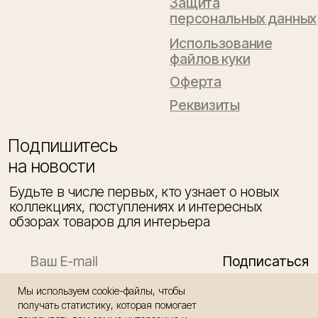
Мы используем cookie-файлы, чтобы
получать статистику, которая помогает