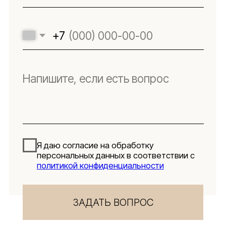
Подпишитесь
на новости
Будьте в числе первых, кто узнает о новых
коллекциях, поступлениях и интересных
обзорах товаров для интерьера
Подписаться
Я даю согласие на обработку персональных данных в
соответствии с
политикой конфиденциальности
Lillaland