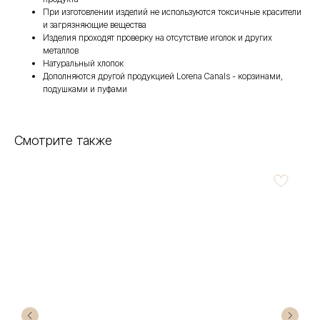
При изготовлении изделий не используются токсичные красители
и загрязняющие вещества
Изделия проходят проверку на отсутствие иголок и других
металлов
Натуральный хлопок
Дополняются другой продукцией Lorena Canals - корзинами,
подушками и пуфами
Смотрите также