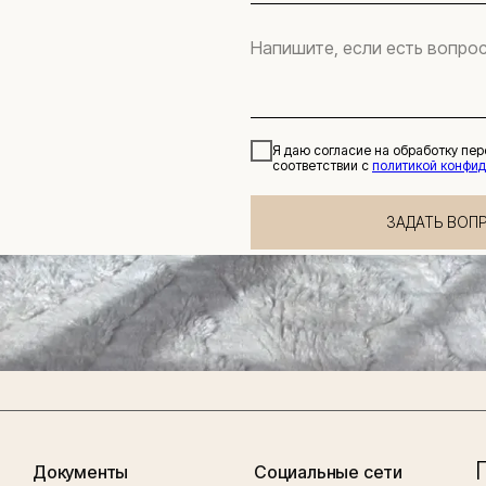
Я даю согласие на обработку пе
соответствии с
политикой конфи
ЗАДАТЬ ВОП
Документы
Социальные сети