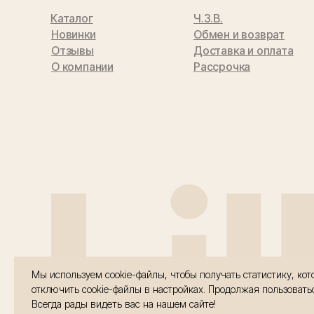
Каталог
Ч.З.В.
Новинки
Обмен и возврат
Отзывы
Доставка и оплата
О компании
Рассрочка
Li
Мы используем cookie-файлы, чтобы получать статистику, к
отключить cookie-файлы в настройках. Продолжая пользовать
Всегда рады видеть вас на нашем сайте!