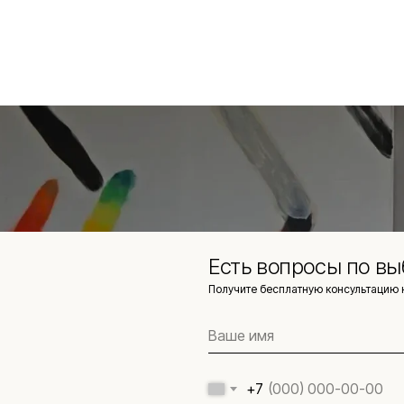
Есть вопросы по вы
Получите бесплатную консультацию 
+7