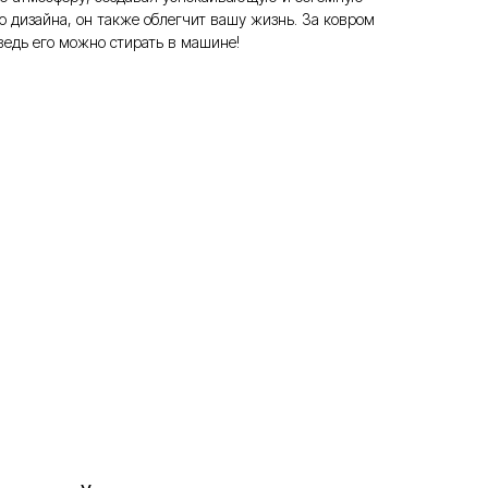
 дизайна, он также облегчит вашу жизнь. За ковром
 ведь его можно стирать в машине!