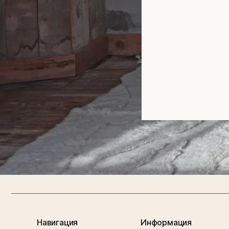
Навигация
Информация