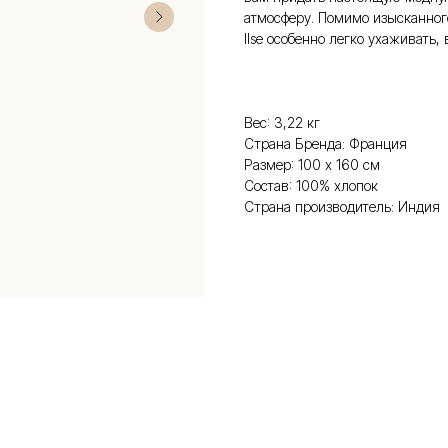
атмосферу. Помимо изысканного
Ilse особенно легко ухаживать,
Вес: 3,22 кг
Страна Бренда: Франция
Размер: 100 х 160 см
Состав: 100% хлопок
Страна производитель: Индия