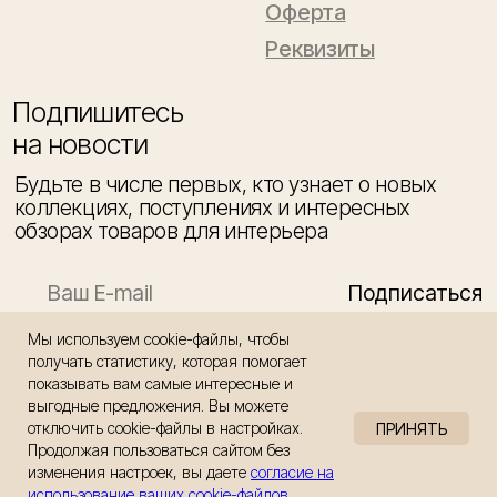
Мы используем cookie-файлы, чтобы
получать статистику, которая помогает
показывать вам самые интересные и
выгодные предложения. Вы можете
отключить cookie-файлы в настройках.
ПРИНЯТЬ
Продолжая пользоваться сайтом без
изменения настроек, вы даете
согласие на
КУПИТЬ
использование ваших cookie-файлов
.