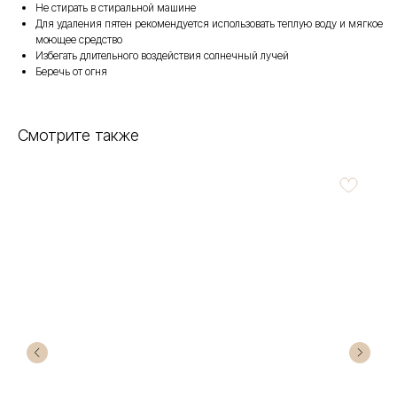
Не стирать в стиральной машине
Для удаления пятен рекомендуется использовать теплую воду и мягкое
моющее средство
Избегать длительного воздействия солнечный лучей
Беречь от огня
Смотрите также