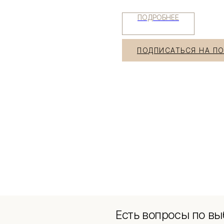
ПОДРОБНЕЕ
ПОДПИСАТЬСЯ НА П
Есть вопросы по вы