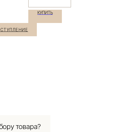
КУПИТЬ
ОСТУПЛЕНИЕ
бору товара?