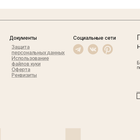
Документы
Социальные сети
Защита
персональных данных
Использование
Б
файлов куки
п
Оферта
Реквизиты