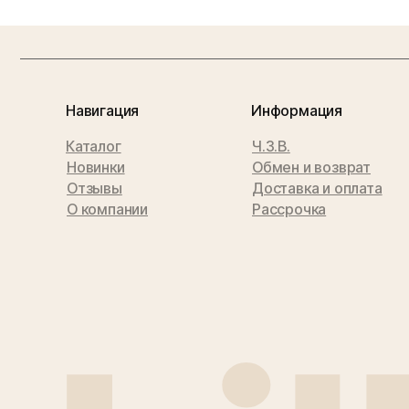
Навигация
Информация
Каталог
Ч.З.В.
Новинки
Обмен и возврат
Отзывы
Доставка и оплата
О компании
Рассрочка