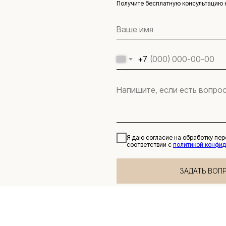
Получите бесплатную консультацию 
+7
Я даю согласие на обработку пе
соответствии с
политикой конфи
ЗАДАТЬ ВОП