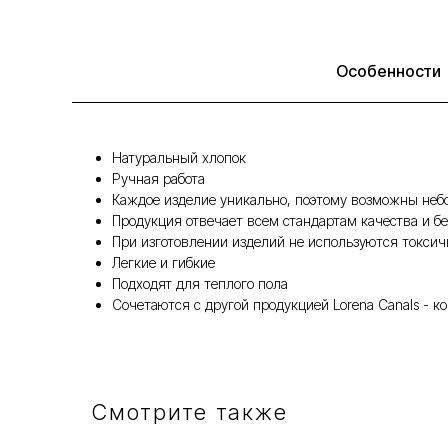
Особенности
Натуральный хлопок
Ручная работа
Каждое изделие уникально, поэтому возможны неб
Продукция отвечает всем стандартам качества и бе
При изготовлении изделий не используются токси
Легкие и гибкие
Подходят для теплого пола
Сочетаются с другой продукцией Lorena Canals - 
Смотрите также