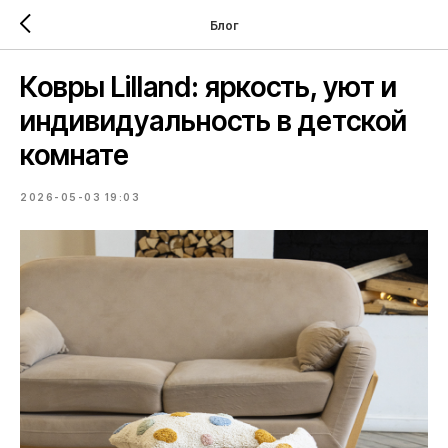
Блог
Ковры Lilland: яркость, уют и
индивидуальность в детской
комнате
2026-05-03 19:03